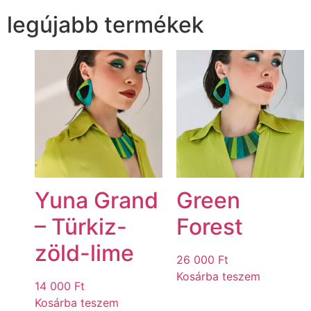
legújabb termékek
Yuna Grand
Green
– Türkiz-
Forest
zöld-lime
26 000
Ft
Kosárba teszem
14 000
Ft
Kosárba teszem