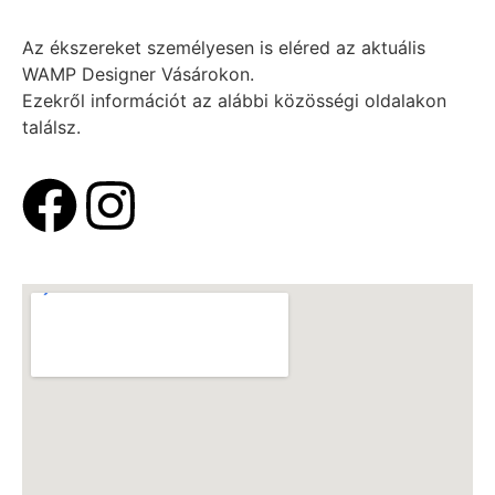
Az ékszereket személyesen is eléred az aktuális
WAMP Designer Vásárokon.
Ezekről információt az alábbi közösségi oldalakon
találsz.