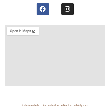
Adatvédelmi és adatkezelési szabályzat