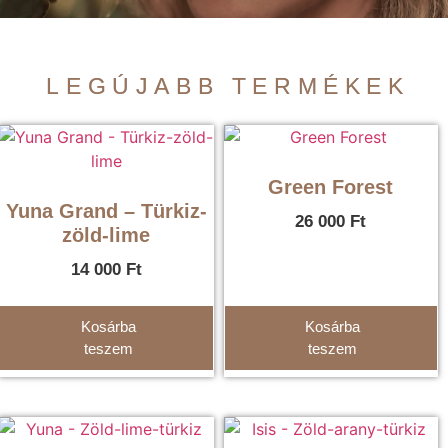
LEGÚJABB TERMÉKEK
Green Forest
Yuna Grand – Türkiz-
26 000
Ft
zöld-lime
14 000
Ft
Kosárba
Kosárba
teszem
teszem