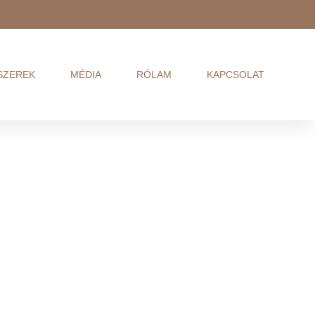
SZEREK
MÉDIA
RÓLAM
KAPCSOLAT