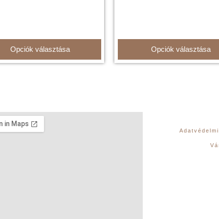
Opciók választása
Opciók választása
Adatvédelmi
Vá