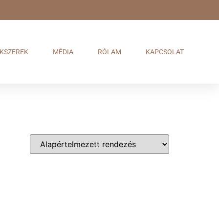
KSZEREK
MÉDIA
RÓLAM
KAPCSOLAT