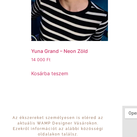
Yuna Grand – Neon Zöld
14 000
Ft
Kosárba teszem
Az ékszereket személyesen is eléred az
aktuális WAMP Designer Vásárokon.
Ezekről információt az alábbi közösségi
oldalakon találsz.