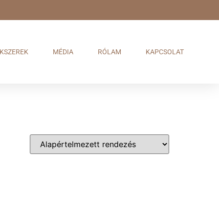
KSZEREK
MÉDIA
RÓLAM
KAPCSOLAT