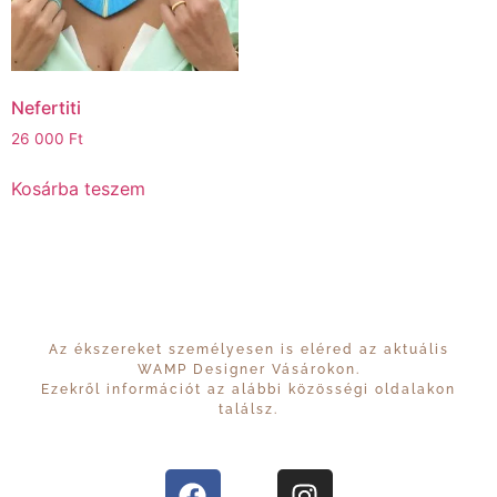
Nefertiti
26 000
Ft
Kosárba teszem
Az ékszereket személyesen is eléred az aktuális
WAMP Designer Vásárokon.
Ezekről információt az alábbi közösségi oldalakon
találsz.