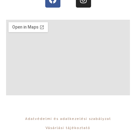
Adatvédelmi és adatkezelési szabályzat
Vásárlási tájékoztató