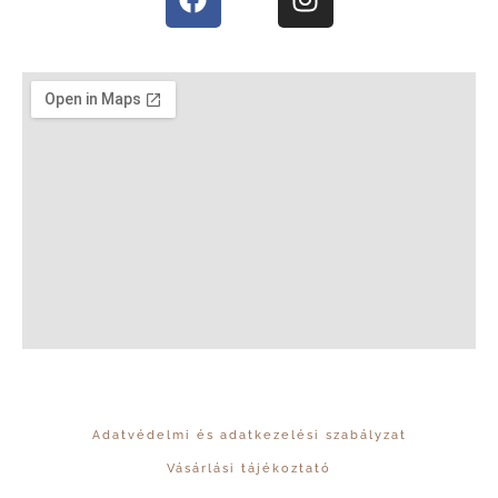
Adatvédelmi és adatkezelési szabályzat
Vásárlási tájékoztató