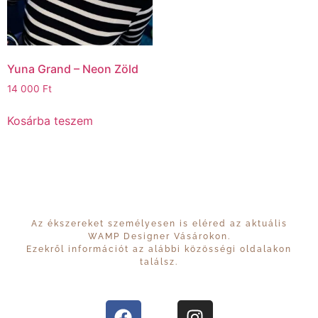
Yuna Grand – Neon Zöld
14 000
Ft
Kosárba teszem
Az ékszereket személyesen is eléred az aktuális
WAMP Designer Vásárokon.
Ezekről információt az alábbi közösségi oldalakon
találsz.