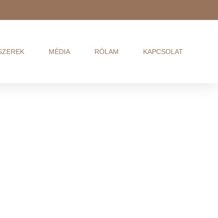
SZEREK
MÉDIA
RÓLAM
KAPCSOLAT