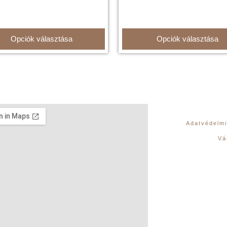
Opciók választása
Opciók választása
Adatvédelmi
Vá