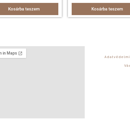
Kosárba teszem
Kosárba teszem
Adatvédelmi
Vá