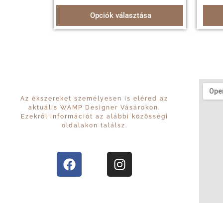
Opciók választása
Az ékszereket személyesen is eléred az
aktuális WAMP Designer Vásárokon.
Ezekről információt az alábbi közösségi
oldalakon találsz.