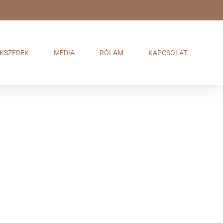
KSZEREK
MÉDIA
RÓLAM
KAPCSOLAT