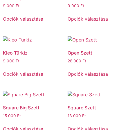
9 000
Ft
9 000
Ft
Opciók választása
Opciók választása
Kleo Türkiz
Open Szett
9 000
Ft
28 000
Ft
Opciók választása
Opciók választása
Square Big Szett
Square Szett
15 000
Ft
13 000
Ft
Opciók választása
Opciók választása