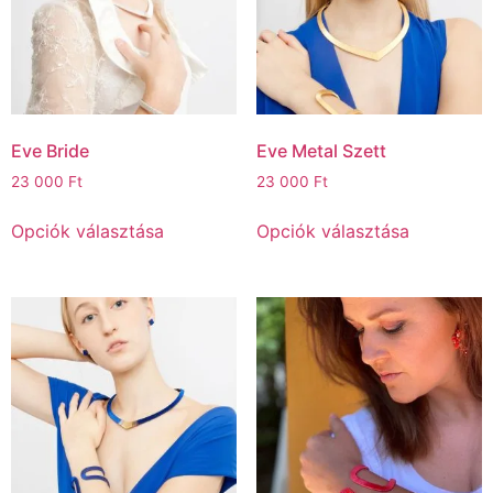
Eve Bride
Eve Metal Szett
23 000
Ft
23 000
Ft
Opciók választása
Opciók választása