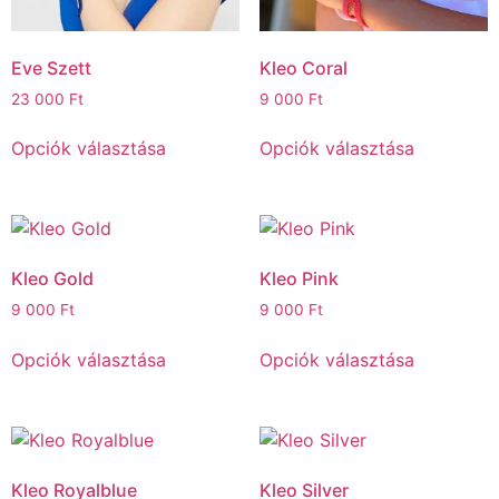
Eve Szett
Kleo Coral
23 000
Ft
9 000
Ft
Opciók választása
Opciók választása
Kleo Gold
Kleo Pink
9 000
Ft
9 000
Ft
Opciók választása
Opciók választása
Kleo Royalblue
Kleo Silver