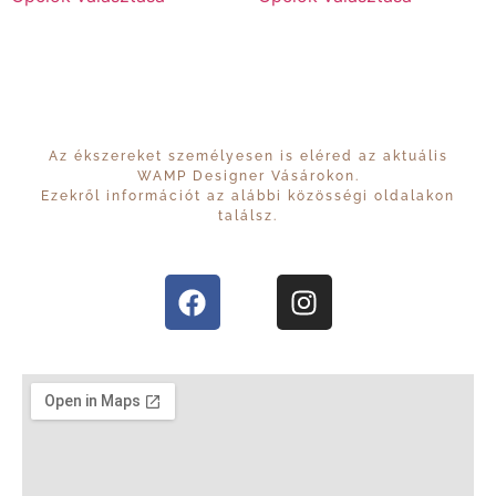
Az ékszereket személyesen is eléred az aktuális
WAMP Designer Vásárokon.
Ezekről információt az alábbi közösségi oldalakon
találsz.