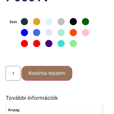
Szín
Kosárba teszem
További információk
Anyag