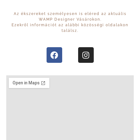
Az ékszereket személyesen is eléred az aktuális
WAMP Designer Vásárokon.
Ezekről információt az alábbi közösségi oldalakon
találsz.