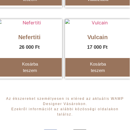
Nefertiti
Vulcain
26 000
Ft
17 000
Ft
Kosárba
Kosárba
teszem
teszem
Az ékszereket személyesen is eléred az aktuális WAMP
Designer Vásárokon.
Ezekről információt az alábbi közösségi oldalakon
találsz.