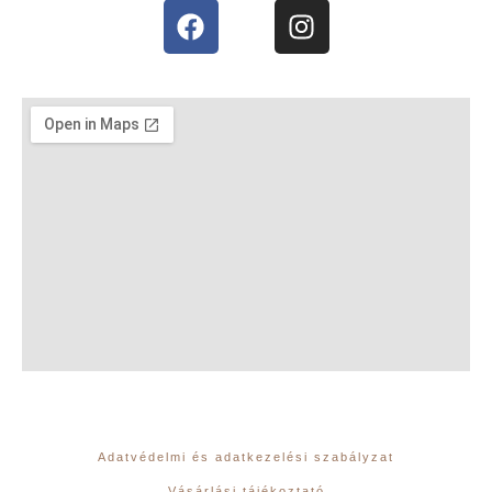
Adatvédelmi és adatkezelési szabályzat
Vásárlási tájékoztató